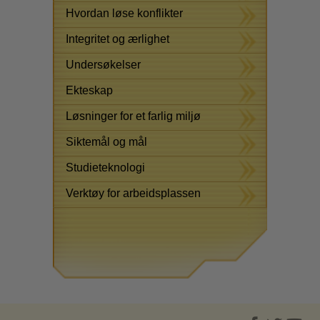
Hvordan løse konflikter
Integritet og ærlighet
Undersøkelser
Ekteskap
Løsninger for et farlig miljø
Siktemål og mål
Studieteknologi
Verktøy for arbeidsplassen