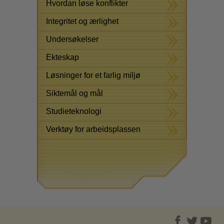
Hvordan løse konflikter
Integritet og ærlighet
Undersøkelser
Ekteskap
Løsninger for et farlig miljø
Siktemål og mål
Studieteknologi
Verktøy for arbeidsplassen