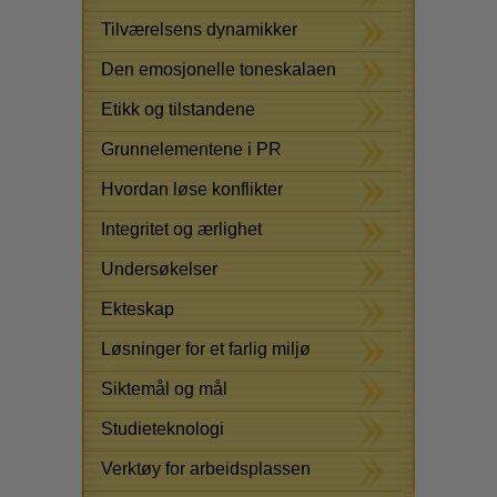
Tilværelsens dynamikker
Den emosjonelle toneskalaen
Etikk og tilstandene
Grunnelementene i PR
Hvordan løse konflikter
Integritet og ærlighet
Undersøkelser
Ekteskap
Løsninger for et farlig miljø
Siktemål og mål
Studieteknologi
Verktøy for arbeidsplassen