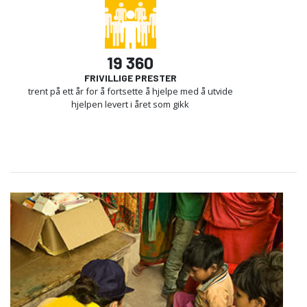
19 360
FRIVILLIGE PRESTER
trent på ett år for å fortsette å hjelpe med å utvide
hjelpen levert i året som gikk