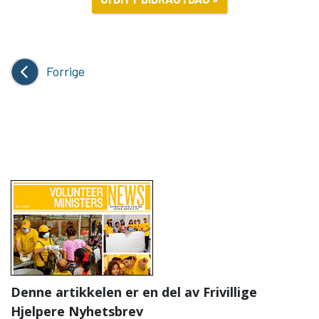
Forrige
Denne artikkelen er en del av Frivillige
Hjelpere Nyhetsbrev