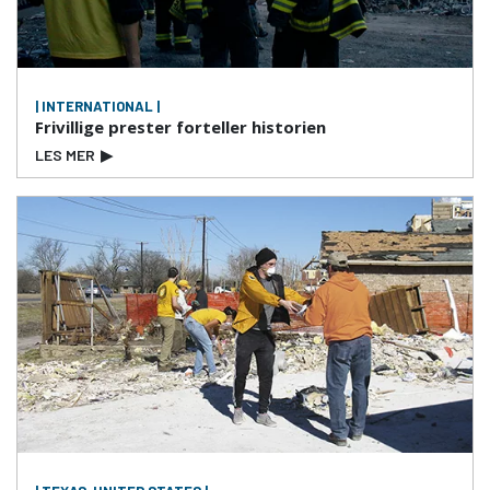
| INTERNATIONAL |
Frivillige prester forteller historien
LES MER
▶