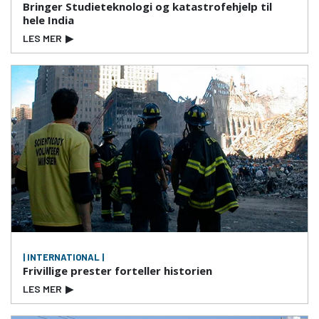
Bringer Studieteknologi og katastrofehjelp til
hele India
LES MER
▶
| INTERNATIONAL |
Frivillige prester forteller historien
LES MER
▶