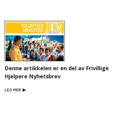
Denne artikkelen er en del av Frivillige
Hjelpere Nyhetsbrev
LES MER
▶